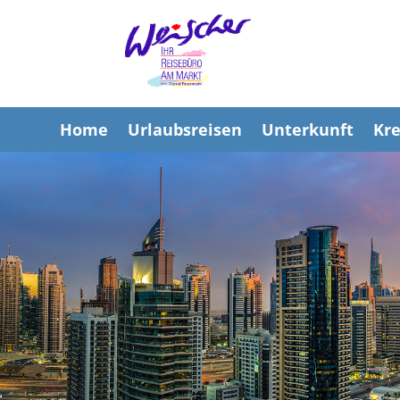
Home
Urlaubsreisen
Unterkunft
Kre