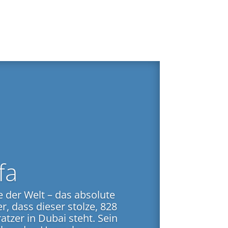
fa
der Welt – das absolute
r, dass dieser stolze, 828
tzer in Dubai steht. Sein