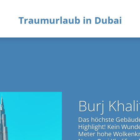
Traumurlaub in Dubai
Burj Khali
Das höchste Gebäude 
Highlight! Kein Wunde
Meter hohe Wolkenkra