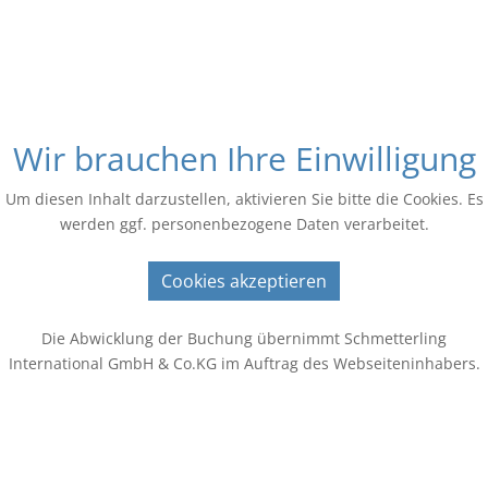
Wir brauchen Ihre Einwilligung
Um diesen Inhalt darzustellen, aktivieren Sie bitte die Cookies. Es
werden ggf. personenbezogene Daten verarbeitet.
Cookies akzeptieren
Die Abwicklung der Buchung übernimmt Schmetterling
International GmbH & Co.KG im Auftrag des Webseiteninhabers.