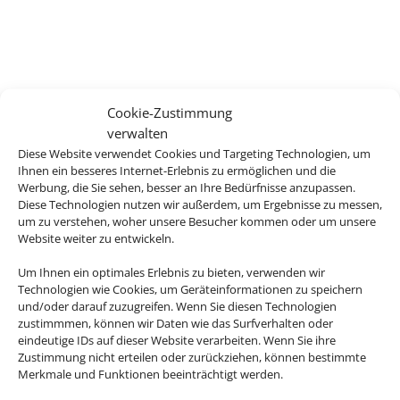
Cookie-Zustimmung
verwalten
Diese Website verwendet Cookies und Targeting Technologien, um
Ihnen ein besseres Internet-Erlebnis zu ermöglichen und die
Werbung, die Sie sehen, besser an Ihre Bedürfnisse anzupassen.
Diese Technologien nutzen wir außerdem, um Ergebnisse zu messen,
um zu verstehen, woher unsere Besucher kommen oder um unsere
Website weiter zu entwickeln.
Um Ihnen ein optimales Erlebnis zu bieten, verwenden wir
Technologien wie Cookies, um Geräteinformationen zu speichern
und/oder darauf zuzugreifen. Wenn Sie diesen Technologien
zustimmmen, können wir Daten wie das Surfverhalten oder
eindeutige IDs auf dieser Website verarbeiten. Wenn Sie ihre
Zustimmung nicht erteilen oder zurückziehen, können bestimmte
Merkmale und Funktionen beeinträchtigt werden.