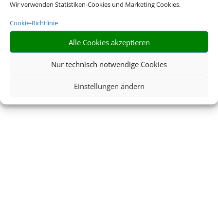
Wir verwenden Statistiken-Cookies und Marketing Cookies.
Cookie-Richtlinie
Alle Cookies akzeptieren
Nur technisch notwendige Cookies
Einstellungen ändern