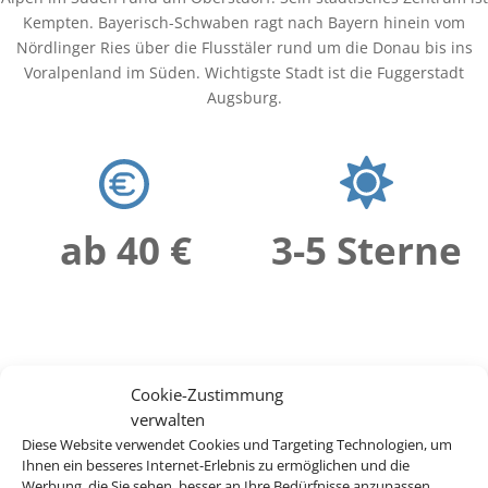
Kempten. Bayerisch-Schwaben ragt nach Bayern hinein vom
Nördlinger Ries über die Flusstäler rund um die Donau bis ins
Voralpenland im Süden. Wichtigste Stadt ist die Fuggerstadt
Augsburg.
ab 40 €
3-5 Sterne
Cookie-Zustimmung
verwalten
Diese Website verwendet Cookies und Targeting Technologien, um
Ihnen ein besseres Internet-Erlebnis zu ermöglichen und die
Werbung, die Sie sehen, besser an Ihre Bedürfnisse anzupassen.