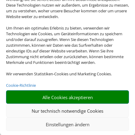
Diese Technologien nutzen wir außerdem, um Ergebnisse zu messen,
um zu verstehen, woher unsere Besucher kommen oder um unsere
Website weiter zu entwickeln.
Um Ihnen ein optimales Erlebnis zu bieten, verwenden wir
Technologien wie Cookies, um Geräteinformationen zu speichern
und/oder darauf zuzugreifen. Wenn Sie diesen Technologien
zustimmmen, können wir Daten wie das Surfverhalten oder
eindeutige IDs auf dieser Website verarbeiten. Wenn Sie ihre
Zustimmung nicht erteilen oder zurückziehen, können bestimmte
Merkmale und Funktionen beeinträchtigt werden.
Wir verwenden Statistiken-Cookies und Marketing Cookies.
Cookie-Richtlinie
Alle Cookies akzeptieren
Nur technisch notwendige Cookies
Einstellungen ändern