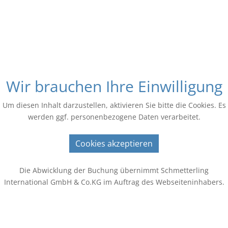
Wir brauchen Ihre Einwilligung
Um diesen Inhalt darzustellen, aktivieren Sie bitte die Cookies. Es
werden ggf. personenbezogene Daten verarbeitet.
Cookies akzeptieren
Die Abwicklung der Buchung übernimmt Schmetterling
International GmbH & Co.KG im Auftrag des Webseiteninhabers.