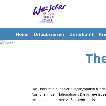
Home
Urlaubsreisen
Unterkunft
Kre
The
Das Hotel ist ein idealer Ausgangspunkt für d
Ausflüge in den Nationalpark. Die Anlage ist 
mit seinen beheizten Außen-Whirlpools.