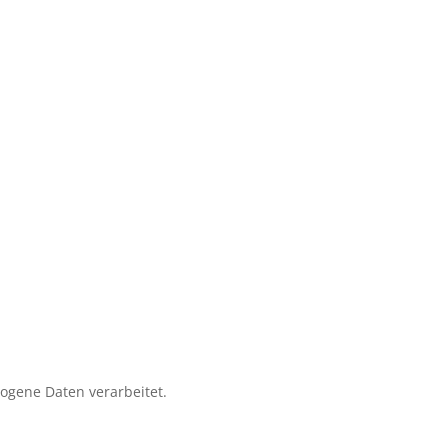
zogene Daten verarbeitet.