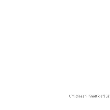
Um diesen Inhalt darzust