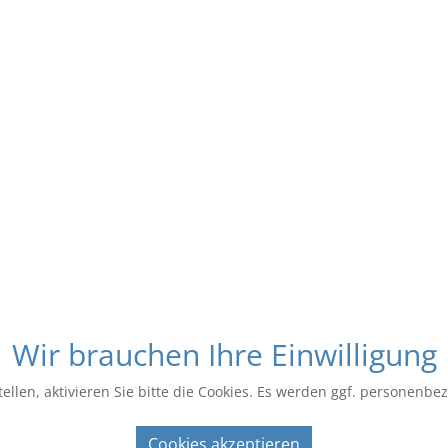
Wir brauchen Ihre Einwilligung
ellen, aktivieren Sie bitte die Cookies. Es werden ggf. personenbe
Cookies akzeptieren