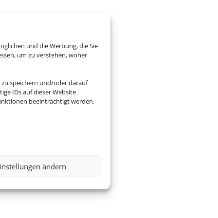
öglichen und die Werbung, die Sie
essen, um zu verstehen, woher
 zu speichern und/oder darauf
ige IDs auf dieser Website
nktionen beeinträchtigt werden.
instellungen ändern