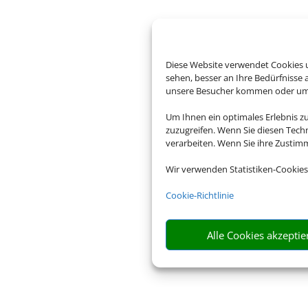
Diese Website verwendet Cookies u
sehen, besser an Ihre Bedürfnisse
unsere Besucher kommen oder um u
Um Ihnen ein optimales Erlebnis z
zuzugreifen. Wenn Sie diesen Tech
verarbeiten. Wenn Sie ihre Zusti
Wir verwenden Statistiken-Cookies
Cookie-Richtlinie
Alle Cookies akzeptie